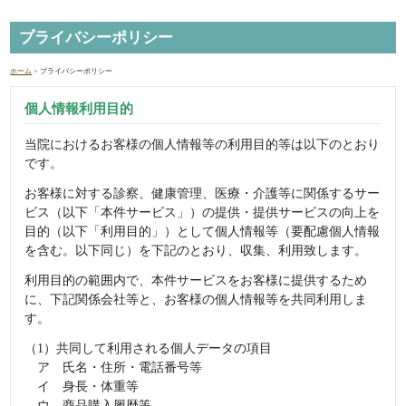
プライバシーポリシー
ホーム
> プライバシーポリシー
個人情報利用目的
当院におけるお客様の個人情報等の利用目的等は以下のとおり
です。
お客様に対する診察、健康管理、医療・介護等に関係するサー
ビス（以下「本件サービス」）の提供・提供サービスの向上を
目的（以下「利用目的」）として個人情報等（要配慮個人情報
を含む。以下同じ）を下記のとおり、収集、利用致します。
利用目的の範囲内で、本件サービスをお客様に提供するため
に、下記関係会社等と、お客様の個人情報等を共同利用しま
す。
（1）共同して利用される個人データの項目
ア 氏名・住所・電話番号等
イ 身長・体重等
ウ 商品購入履歴等