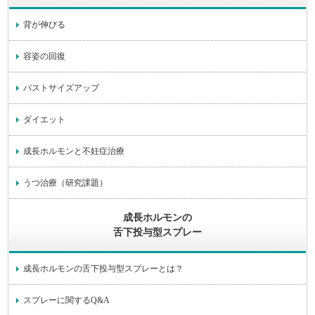
背が伸びる
容姿の回復
バストサイズアップ
ダイエット
成長ホルモンと不妊症治療
うつ治療（研究課題）
成長ホルモンの
舌下投与型スプレー
成長ホルモンの舌下投与型スプレーとは？
スプレーに関するQ&A