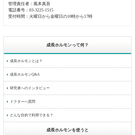
管理責任者：風本真吾
電話番号：03-3225-1515
受付時間：火曜日から金曜日の10時から17時
成長ホルモンって何？
成長ホルモンとは？
成長ホルモンQ&A
研究者へのインタビュー
ドクターへ質問
どんな目的で利用できる？
成長ホルモンを使うと