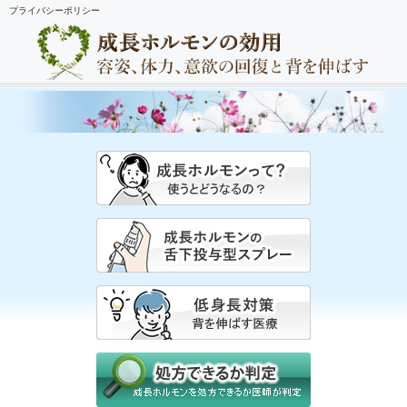
プライバシーポリシー