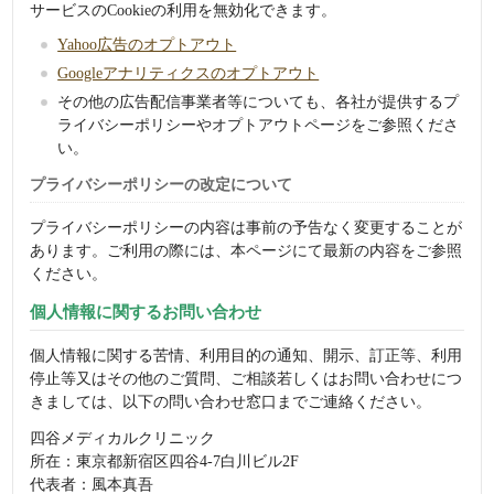
サービスのCookieの利用を無効化できます。
Yahoo広告のオプトアウト
Googleアナリティクスのオプトアウト
その他の広告配信事業者等についても、各社が提供するプ
ライバシーポリシーやオプトアウトページをご参照くださ
い。
プライバシーポリシーの改定について
プライバシーポリシーの内容は事前の予告なく変更することが
あります。ご利用の際には、本ページにて最新の内容をご参照
ください。
個人情報に関するお問い合わせ
個人情報に関する苦情、利用目的の通知、開示、訂正等、利用
停止等又はその他のご質問、ご相談若しくはお問い合わせにつ
きましては、以下の問い合わせ窓口までご連絡ください。
四谷メディカルクリニック
所在：東京都新宿区四谷4-7白川ビル2F
代表者：風本真吾