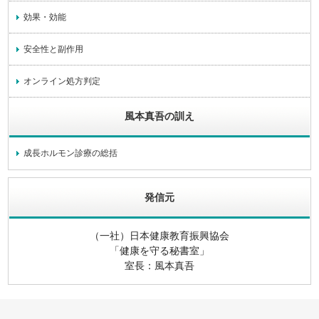
効果・効能
安全性と副作用
オンライン処方判定
風本真吾の訓え
成長ホルモン診療の総括
発信元
（一社）日本健康教育振興協会
「健康を守る秘書室」
室長：風本真吾