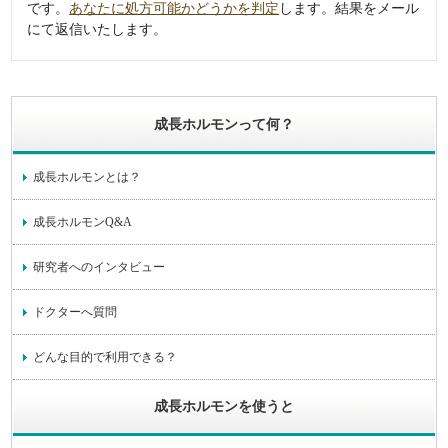
です。
あなたに処方可能かどうかを判定
します。結果をメール
にて返信いたします。
成長ホルモンって何？
成長ホルモンとは？
成長ホルモンQ&A
研究者へのインタビュー
ドクターへ質問
どんな目的で利用できる？
成長ホルモンを使うと