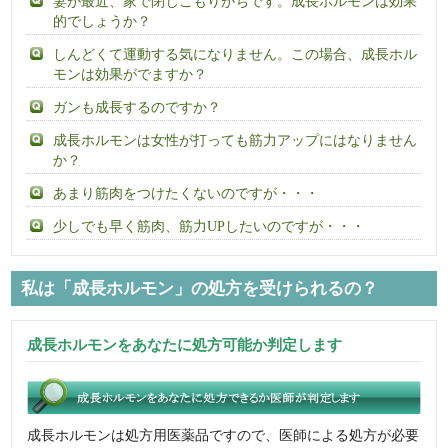
妻が最近、家で閉じこもりがちです。成長ホルモンは効果
的でしょうか？
しんどくて運動する気になりません。この場合、成長ホル
モンは効果がでますか？
ガンも成長するのですか？
成長ホルモンは女性が打っても筋力アップにはなりません
か？
あまり筋肉をつけたくないのですが・・・
少しでも早く筋肉、筋力UPしたいのですが・・・
私は「成長ホルモン」の処方を受けられるの？
成長ホルモンをあなたに処方可能か判定します
成長ホルモンは処方用医薬品ですので、医師による処方が必要