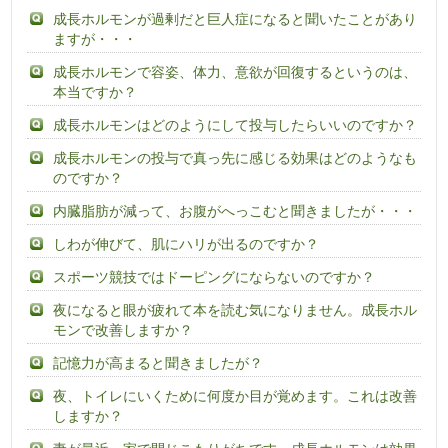
成長ホルモンが過剰だと巨人症になると聞いたことがあり
ますが・・・
成長ホルモンで容姿、体力、意欲が回復するというのは、
本当ですか？
成長ホルモンはどのようにして投与したらいいのですか？
成長ホルモンの投与で真っ先に感じる効果はどのようなも
のですか？
内臓脂肪が減って、お腹がへっこむと聞きましたが・・・
しわが伸びて、肌にハリが出るのですか？
スポーツ競技ではドーピングにならないのですか？
夜になると眼が疲れて本を読む気になりません。成長ホル
モンで改善しますか？
記憶力が高まると聞きましたが？
夜、トイレにいくために何度か目が覚めます。これは改善
しますか？