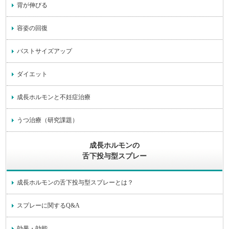
背が伸びる
容姿の回復
バストサイズアップ
ダイエット
成長ホルモンと不妊症治療
うつ治療（研究課題）
成長ホルモンの
舌下投与型スプレー
成長ホルモンの舌下投与型スプレーとは？
スプレーに関するQ&A
効果・効能