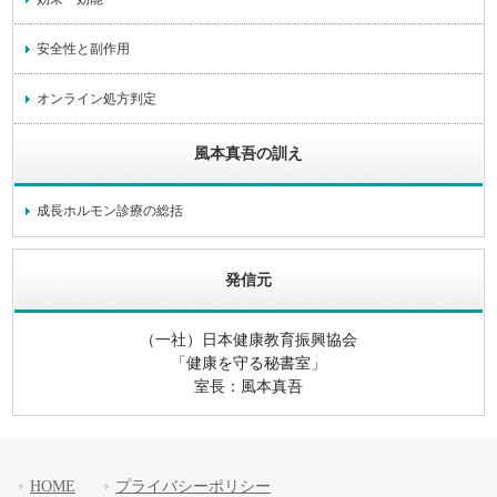
安全性と副作用
オンライン処方判定
風本真吾の訓え
成長ホルモン診療の総括
発信元
（一社）日本健康教育振興協会
「健康を守る秘書室」
室長：風本真吾
HOME
プライバシーポリシー