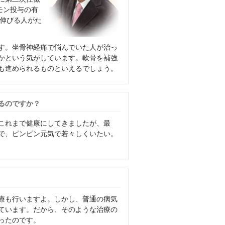
モン投与の有
が伸びる人がた
す。坐骨神経痛で悩んでいた人が治っ
かという気がしています。軟骨を補強
にも進められるものといえるでしょう。
るのですか？
。これまで健康にしてきましたが、最
まで、ピンピン元気で若々しくいたい。
療も行いますよ。しかし、普通の病気
ています。だから、そのような治療の
ったのです。