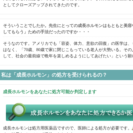
としてクローズアップされてきたのです。
そういうことでしたか。先生にとっての成長ホルモンはもともと美容
してもらう」ための手法だったのですか・・・
そうなのです。アメリカでも「容姿、体力、意欲の回復」の医学は、
はなく、「70歳、80歳で家に閉じこもっている老人が大勢いる。そ
して、社会の最前線で晩年を楽しめるようにしてあげたい」という願
私は「成長ホルモン」の処方を受けられるの？
成長ホルモンをあなたに処方可能か判定します
成長ホルモンは処方用医薬品ですので、医師による処方が必要です。