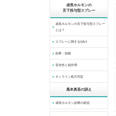
成長ホルモンの
舌下投与型スプレー
成長ホルモンの舌下投与型スプレー
とは？
スプレーに関するQ&A
効果・効能
安全性と副作用
オンライン処方判定
風本真吾の訓え
成長ホルモン診療の総括