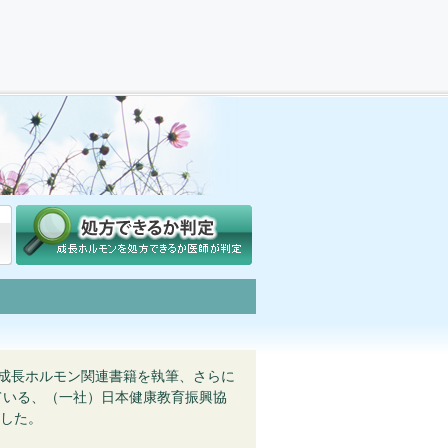
の成長ホルモン関連書籍を執筆、さらに
っている、（一社）日本健康教育振興協
した。