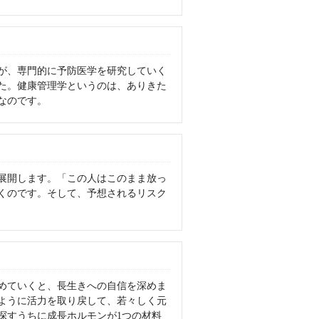
が、専門的に予防医学を研究していく
た。健康管理学というのは、ありきた
なのです。
展開します。「この人はこのまま放っ
くのです。そして、予想されるリスク
めていくと、長生きへの自信を深めま
ように活力を取り戻して、若々しく元
探すうちに成長ホルモンが1つの材料