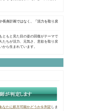
や長身計画ではなく、「活力を取り戻
もともと見た目の姿の回復がテーマで
の人たちが活力、元気さ、意欲を取り戻
いから生まれています。
あなたに処方可能かどうかを判定
しま