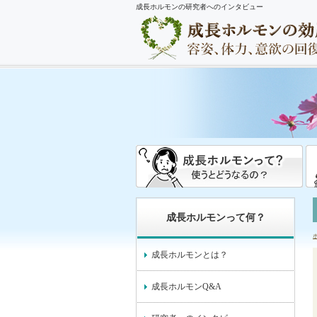
成長ホルモンの研究者へのインタビュー
成長ホルモンって何？
成長ホルモンとは？
成長ホルモンQ&A