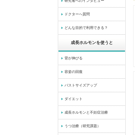
研究者へのインタビュー
ドクターへ質問
どんな目的で利用できる？
成長ホルモンを使うと
背が伸びる
容姿の回復
バストサイズアップ
ダイエット
成長ホルモンと不妊症治療
うつ治療（研究課題）