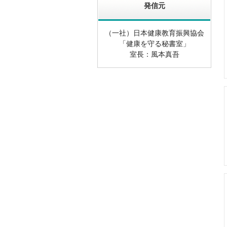
発信元
（一社）日本健康教育振興協会
「健康を守る秘書室」
室長：風本真吾